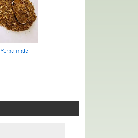
Yerba mate