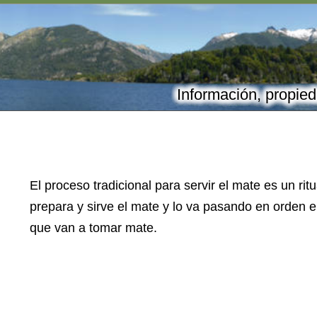
Información, propied
El proceso tradicional para servir el mate es un rit
prepara y sirve el mate y lo va pasando en orden e
que van a tomar mate.