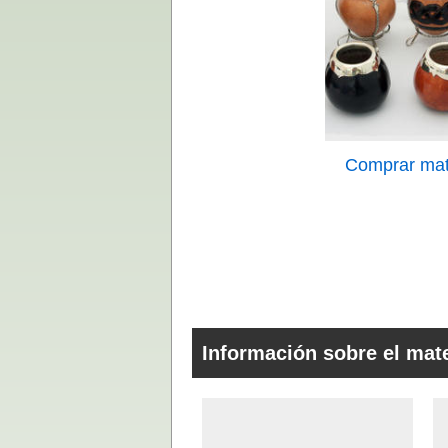
Comprar ma
Información sobre el mat