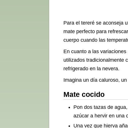
Para el tereré se aconseja u
mate perfecto para refrescar
cuerpo cuando las temperat
En cuanto a las variaciones s
utilizados tradicionalmente 
refrigerado en la nevera.
Imagina un día caluroso, un 
Mate cocido
Pon dos tazas de agua,
azúcar a hervir en una 
Una vez que hierva añad