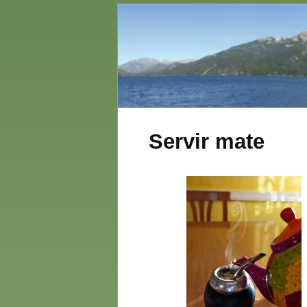
Servir mate