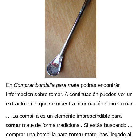
En
Comprar bombilla para mate
podrás encontrár
información sobre tomar. A continuación puedes ver un
extracto en el que se muestra información sobre tomar.
... La bombilla es un elemento imprescindible para
tomar
mate de forma tradicional. Si estás buscando ...
comprar una bombilla para
tomar
mate, has llegado al