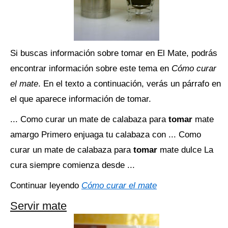
Si buscas información sobre tomar en El Mate, podrás
encontrar información sobre este tema en
Cómo curar
el mate
. En el texto a continuación, verás un párrafo en
el que aparece información de tomar.
... Como curar un mate de calabaza para
tomar
mate
amargo Primero enjuaga tu calabaza con ... Como
curar un mate de calabaza para
tomar
mate dulce La
cura siempre comienza desde ...
Continuar leyendo
Cómo curar el mate
Servir mate