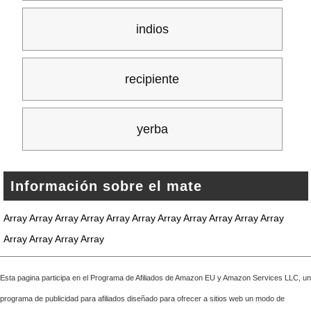
indios
recipiente
yerba
Información sobre el mate
Array Array Array Array Array Array Array Array Array Array Array
Array Array Array Array
Esta pagina participa en el Programa de Afiliados de Amazon EU y Amazon Services LLC, un
programa de publicidad para afiliados diseñado para ofrecer a sitios web un modo de