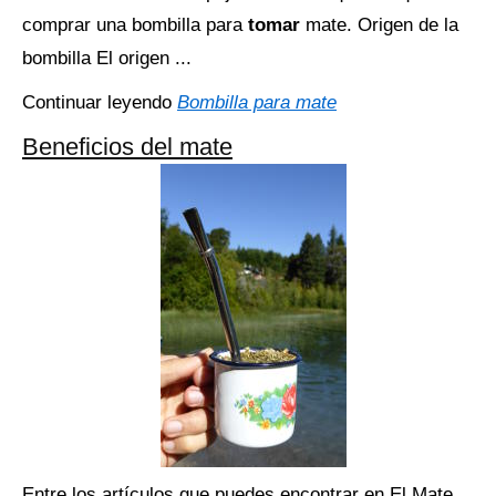
comprar una bombilla para
tomar
mate. Origen de la
bombilla El origen ...
Continuar leyendo
Bombilla para mate
Beneficios del mate
Entre los artículos que puedes encontrar en El Mate