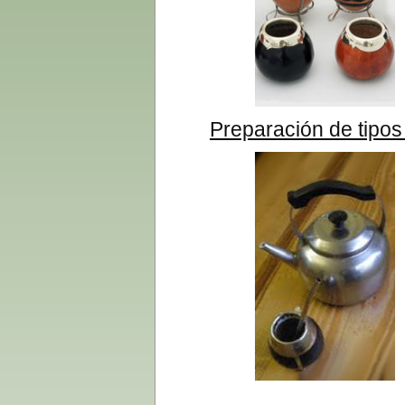
Preparación de tipos