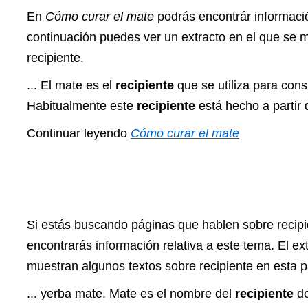
En
Cómo curar el mate
podrás encontrár informació
continuación puedes ver un extracto en el que se 
recipiente.
... El mate es el
recipiente
que se utiliza para cons
Habitualmente este
recipiente
está hecho a partir 
Continuar leyendo
Cómo curar el mate
Si estás buscando páginas que hablen sobre recip
encontrarás información relativa a este tema. El ex
muestran algunos textos sobre recipiente en esta p
... yerba mate. Mate es el nombre del
recipiente
d