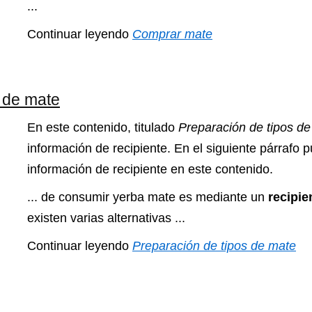
...
Continuar leyendo
Comprar mate
 de mate
En este contenido, titulado
Preparación de tipos d
información de recipiente. En el siguiente párrafo 
información de recipiente en este contenido.
... de consumir yerba mate es mediante un
recipie
existen varias alternativas ...
Continuar leyendo
Preparación de tipos de mate