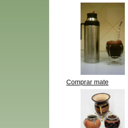
Comprar mate